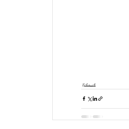
Schmuck