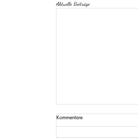
Aktuelle Beiträge
Kommentare