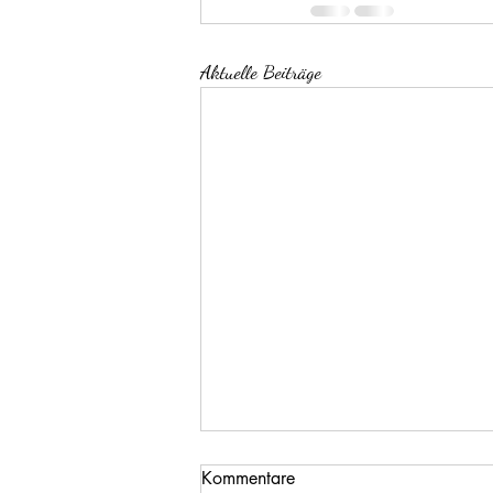
Aktuelle Beiträge
Kommentare