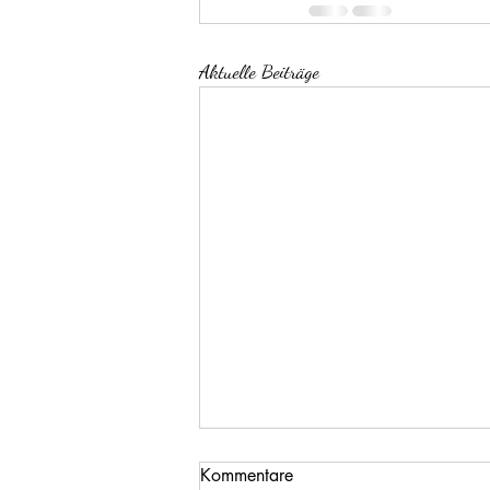
Aktuelle Beiträge
Kommentare